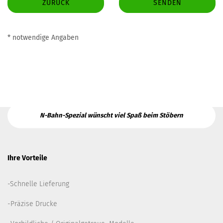
ZURÜCK
SENDEN
* notwendige Angaben
N-Bahn-Spezial wünscht viel Spaß beim Stöbern
Ihre Vorteile
-Schnelle Lieferung
-Präzise Drucke