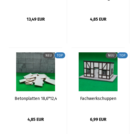
13,49 EUR
4,85 EUR
NEU
TOP
NEU
TOP
Betonplatten 18,6*12,4
Fachwerkschuppen
4,85 EUR
6,99 EUR