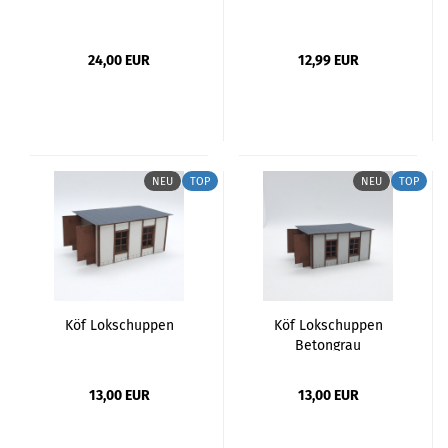
24,00 EUR
12,99 EUR
NEU
TOP
NEU
TOP
Köf Lokschuppen
Köf Lokschuppen
Betongrau
13,00 EUR
13,00 EUR