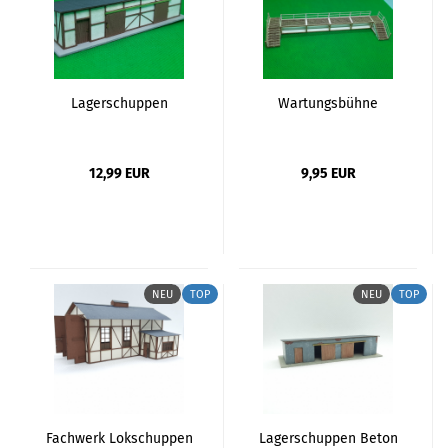
Lagerschuppen
Wartungsbühne
12,99 EUR
9,95 EUR
NEU
TOP
NEU
TOP
Fachwerk Lokschuppen
Lagerschuppen Beton