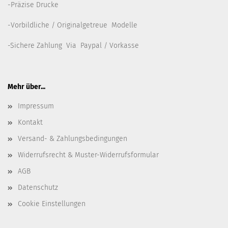
-Präzise Drucke
-Vorbildliche / Originalgetreue Modelle
-Sichere Zahlung Via Paypal / Vorkasse
Mehr über...
Impressum
Kontakt
Versand- & Zahlungsbedingungen
Widerrufsrecht & Muster-Widerrufsformular
AGB
Datenschutz
Cookie Einstellungen