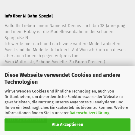
Info über N-Bahn-Spezial
Hallo Ihr Lieben mein Name ist Dennis ich bin 38 Jahre jung
und mein Hobby ist die Modelleisenbahn in der schönen
Spurgröße N
Ich werde hier nach und nach viele weitere Modell anbieten ..
Meist sind die Modelle Unlackiert ..Auf Wunsch kann ich dieses
aber auch für euch gegen Aufpreis tun..
Mein Motto ist ( Schöne Modelle Zu Fairen Preisen )
Diese Webseite verwendet Cookies und andere
Technologien
Wir verwenden Cookies und ähnliche Technologien, auch von
Drittanbietern, um die ordentliche Funktionsweise der Website zu
gewährleisten, die Nutzung unseres Angebotes zu analysieren und
Ihnen ein bestmögliches Einkaufserlebnis bieten zu können. Weitere
Informationen finden Sie in unserer
Datenschutzerklärung
.
Vertrag widerrufen
Alle Akzeptieren