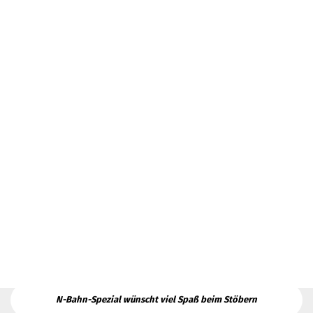
N-Bahn-Spezial wünscht viel Spaß beim Stöbern