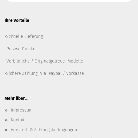
Ihre Vorteile
-Schnelle Lieferung
-Präzise Drucke
-Vorbildliche / Originalgetreue Modelle
-Sichere Zahlung Via Paypal / Vorkasse
Mehr über...
Impressum
Kontakt
Versand- & Zahlungsbedingungen