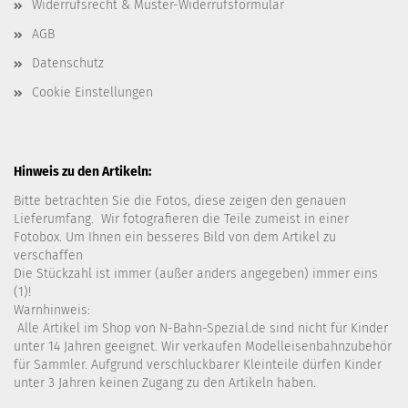
Widerrufsrecht & Muster-Widerrufsformular
AGB
Datenschutz
Cookie Einstellungen
Hinweis zu den Artikeln:
Bitte betrachten Sie die Fotos, diese zeigen den genauen
Lieferumfang. Wir fotografieren die Teile zumeist in einer
Fotobox. Um Ihnen ein besseres Bild von dem Artikel zu
verschaffen
Die Stückzahl ist immer (außer anders angegeben) immer eins
(1)!
Warnhinweis:
Alle Artikel im Shop von N-Bahn-Spezial.de sind nicht für Kinder
unter 14 Jahren geeignet. Wir verkaufen Modelleisenbahnzubehör
für Sammler. Aufgrund verschluckbarer Kleinteile dürfen Kinder
unter 3 Jahren keinen Zugang zu den Artikeln haben.