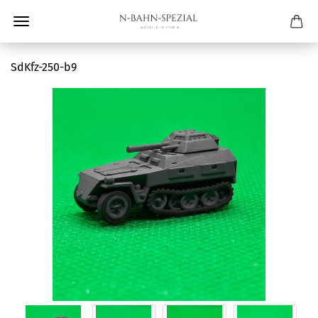
SdKfz-250-b9