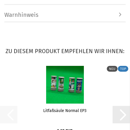
Warnhinweis
ZU DIESEM PRODUKT EMPFEHLEN WIR IHNEN:
NEU
TOP
Litfaßsäule Normal EP3