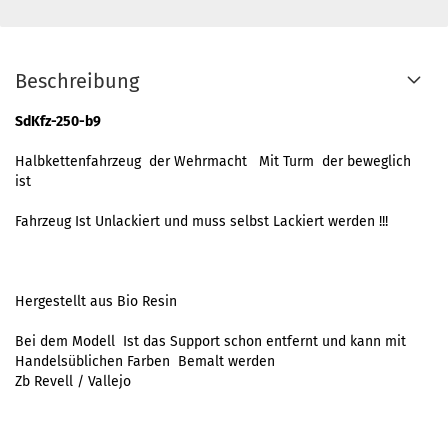
Beschreibung
SdKfz-250-b9
Halbkettenfahrzeug der Wehrmacht Mit Turm der beweglich
ist
Fahrzeug Ist Unlackiert und muss selbst Lackiert werden !!!
Hergestellt aus Bio Resin
Bei dem Modell Ist das Support schon entfernt und kann mit
Handelsüblichen Farben Bemalt werden
Zb Revell / Vallejo