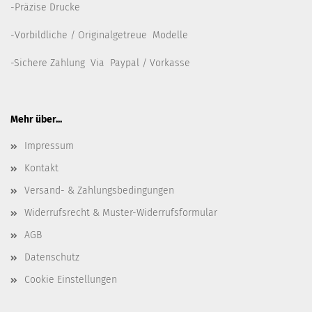
-Präzise Drucke
-Vorbildliche / Originalgetreue Modelle
-Sichere Zahlung Via Paypal / Vorkasse
Mehr über...
Impressum
Kontakt
Versand- & Zahlungsbedingungen
Widerrufsrecht & Muster-Widerrufsformular
AGB
Datenschutz
Cookie Einstellungen